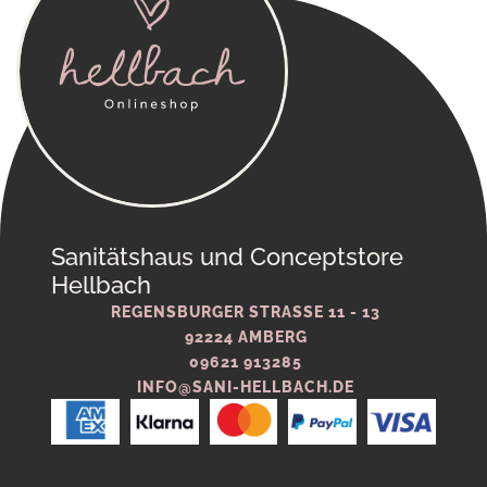
Sanitätshaus und Conceptstore
Hellbach
REGENSBURGER STRASSE 11 - 13
92224 AMBERG
09621 913285
INFO@SANI-HELLBACH.DE