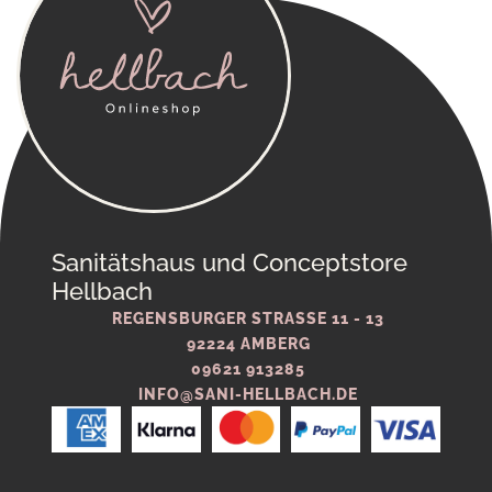
Sanitätshaus und Conceptstore
Hellbach
REGENSBURGER STRASSE 11 - 13
92224 AMBERG
09621 913285
INFO@SANI-HELLBACH.DE