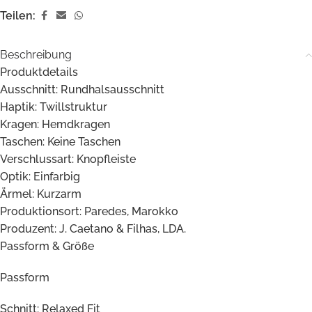
Teilen:
Beschreibung
Produktdetails
Ausschnitt: Rundhalsausschnitt
Haptik: Twillstruktur
Kragen: Hemdkragen
Taschen: Keine Taschen
Verschlussart: Knopfleiste
Optik: Einfarbig
Ärmel: Kurzarm
Produktionsort: Paredes, Marokko
Produzent: J. Caetano & Filhas, LDA.
Passform & Größe
Passform
Schnitt: Relaxed Fit