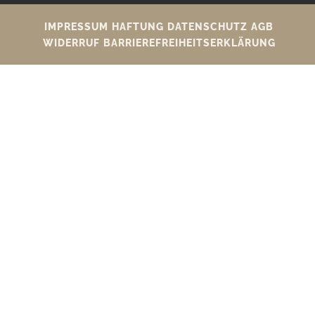
IMPRESSUM
HAFTUNG
DATENSCHUTZ
AGB
WIDERRUF
BARRIEREFREIHEITSERKLÄRUNG