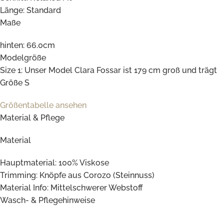
Länge: Standard
Maße
hinten: 66.0cm
Modelgröße
Size 1: Unser Model Clara Fossar ist 179 cm groß und trägt
Größe S
Größentabelle ansehen
Material & Pflege
Material
Hauptmaterial: 100% Viskose
Trimming: Knöpfe aus Corozo (Steinnuss)
Material Info: Mittelschwerer Webstoff
Wasch- & Pflegehinweise