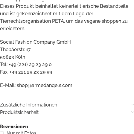
Dieses Produkt beinhaltet keinerlei tierische Bestandteile
und ist gekennzeichnet mit dem Logo der
Tierrechtsorganisation PETA, um das vegane shoppen zu
erleichtern.
Social Fashion Company GmbH
Thebäerstr. 17
50823 Köln
Tel: +49 (221) 29 23 29 0
Fax: +49 221 29 23 29 99
E-Mail: shop@armedangels.com
Zusätzliche Informationen
Produktsicherheit
Rezensionen
Nur mit Fotos