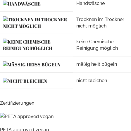
Handwäsche
Trocknen im Trockner
nicht möglich
keine Chemische
Reinigung möglich
mäßig heiß bügeln
nicht bleichen
Zertifizierungen
PETA approved vegan