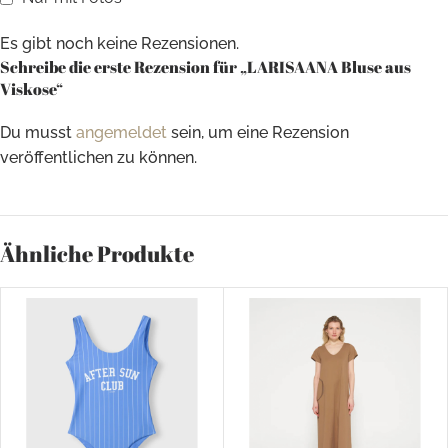
Es gibt noch keine Rezensionen.
Schreibe die erste Rezension für „LARISAANA Bluse aus
Viskose“
Du musst
angemeldet
sein, um eine Rezension
veröffentlichen zu können.
Ähnliche Produkte